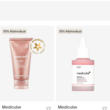
10% Allahindlust
15% Allahindlust
Medicube
Medicube