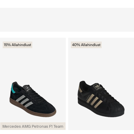
15% Allahindlust
40% Allahindlust
Mercedes AMG Petronas F1 Team