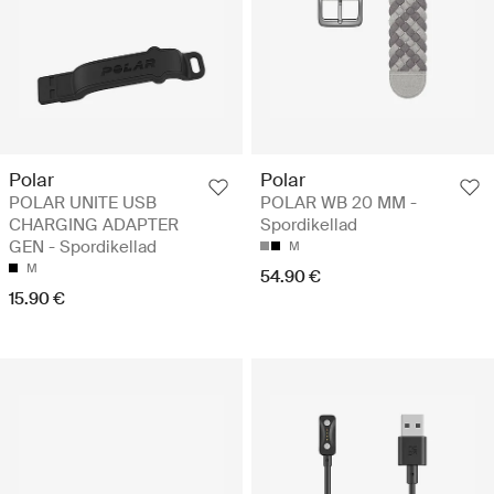
Polar
Polar
POLAR UNITE USB
POLAR WB 20 MM -
CHARGING ADAPTER
Spordikellad
GEN - Spordikellad
M
M
54.90 €
15.90 €