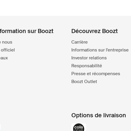
nformation sur Boozt
Découvrez Boozt
e nous
Carrière
officiel
Informations sur l'entreprise
eaux
Investor relations
Responsabilité
Presse et récompenses
Boozt Outlet
Options de livraison