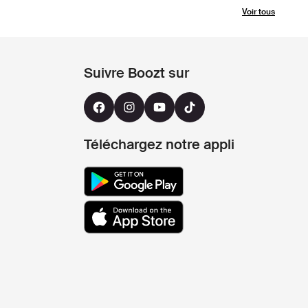
Voir tous
Suivre Boozt sur
Téléchargez notre appli