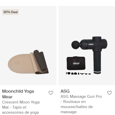
30% Deal
Moonchild Yoga
ASG
Wear
ASG Massage Gun Pro
- Rouleaux en
Crescent Moon Yoga
mousse/balles de
Mat - Tapis et
massage
accessoires de yoga