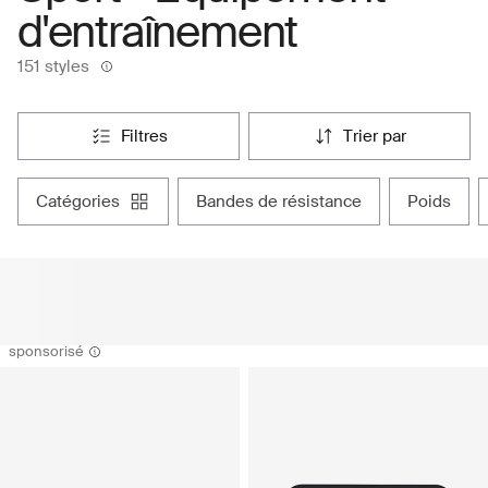
d'entraînement
151 styles
filtres
trier par
catégories
bandes de résistance
poids
sponsorisé