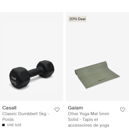
20% Deal
Casall
Gaiam
Classic Dumbbell 5kg -
Olive Yoga Mat 5mm
Poids
Solid - Tapis et
accessoires de yoga
ONE SIZE