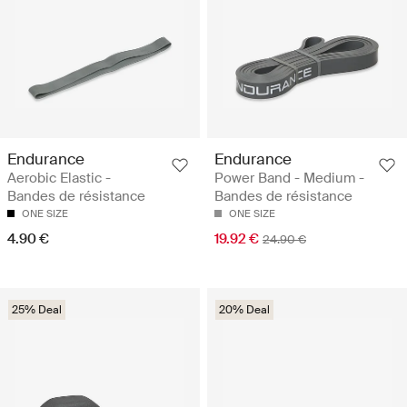
Endurance
Endurance
Aerobic Elastic -
Power Band - Medium -
Bandes de résistance
Bandes de résistance
ONE SIZE
ONE SIZE
4.90 €
19.92 €
24.90 €
25% Deal
20% Deal