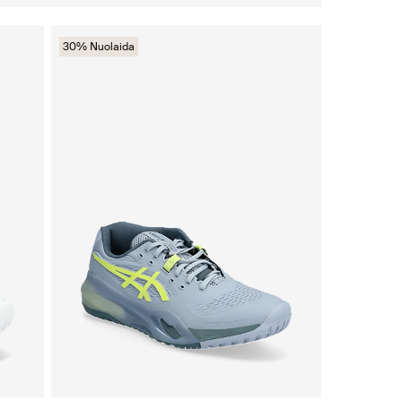
30% Nuolaida