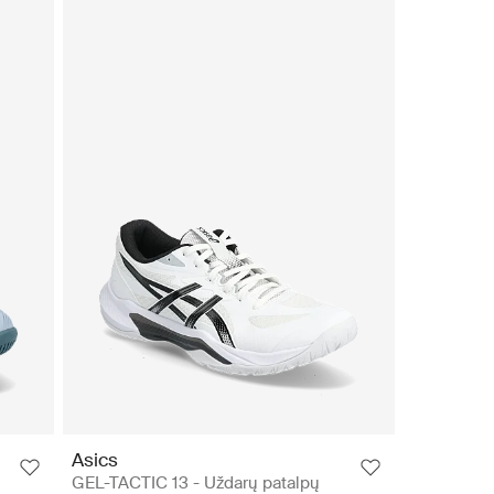
Asics
GEL-TACTIC 13 - Uždarų patalpų