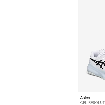
Asics
GEL-RESOLUTI