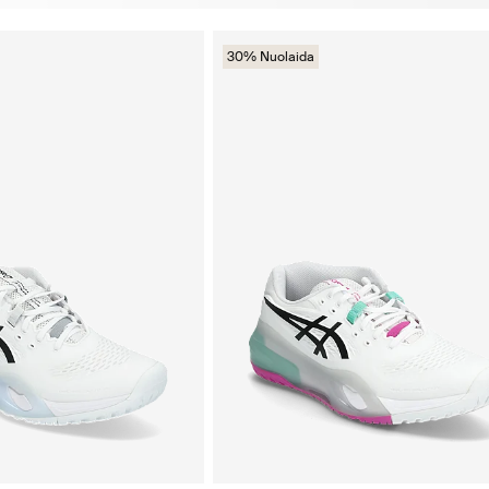
30% Nuolaida