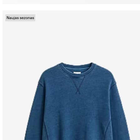
Naujas sezonas