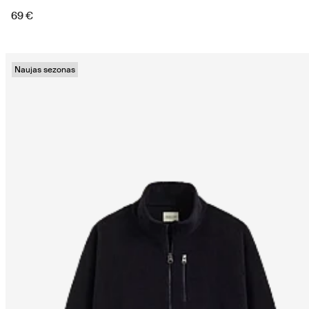
69 €
Naujas sezonas