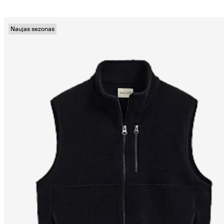
Naujas sezonas