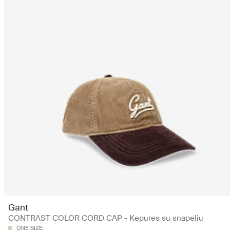
Gant
CONTRAST COLOR CORD CAP - Kepurės su snapeliu
ONE SIZE