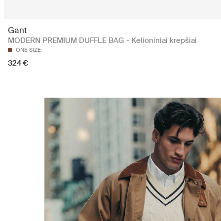
Gant
MODERN PREMIUM DUFFLE BAG - Kelioniniai krepšiai
ONE SIZE
324 €