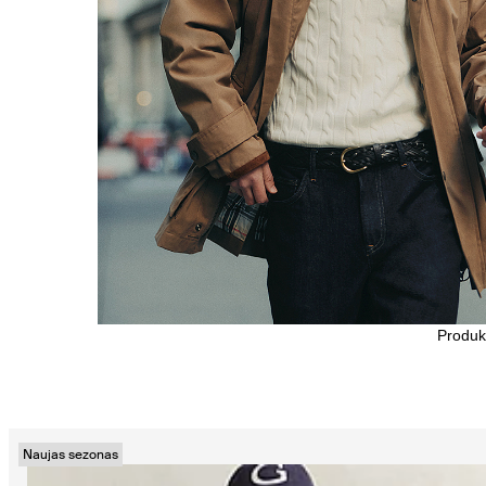
Produk
Naujas sezonas