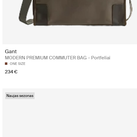
Gant
MODERN PREMIUM COMMUTER BAG - Portfeliai
ONE SIZE
234 €
Naujas sezonas