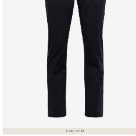
Regular fit