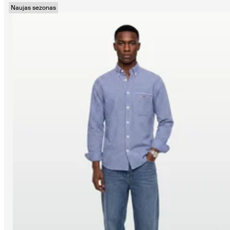
Naujas sezonas