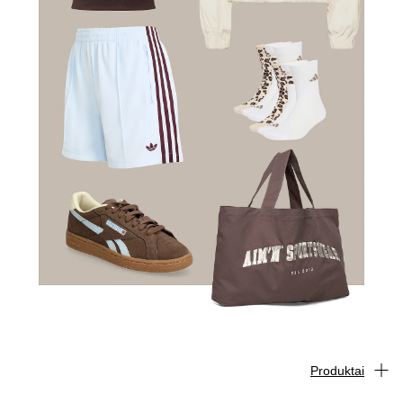
Produktai