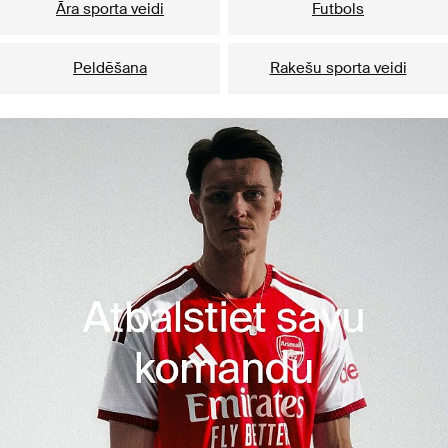
Āra sporta veidi
Futbols
Peldēšana
Rakešu sporta veidi