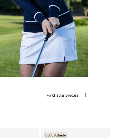
Pirkt stila preces
35% Atlaide