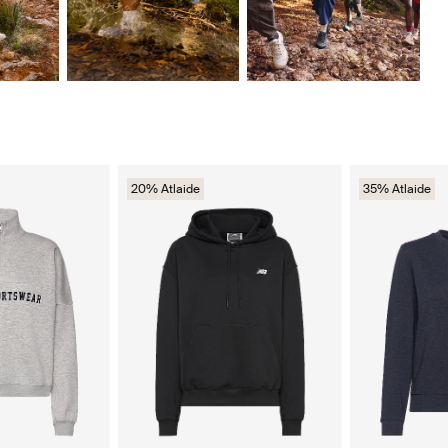
20% Atlaide
35% Atlaide