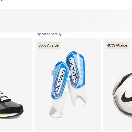
sponsorēts
35% Atlaide
40% Atlaide