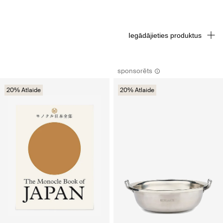
Iegādājieties produktus
sponsorēts
20% Atlaide
20% Atlaide