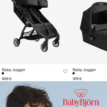
Baby Jogger
Baby Jogger
659 €
379 €