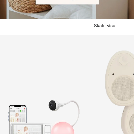
Skatīt visu