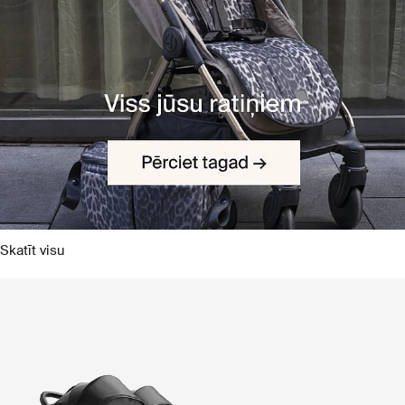
Skatīt visu