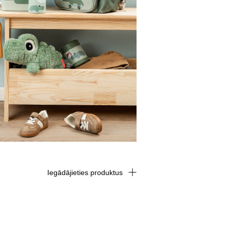
Iegādājieties produktus