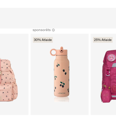
sponsorēts
30% Atlaide
25% Atlaide