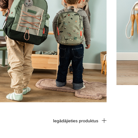
Iegādājieties produktus