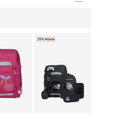
25% Atlaide