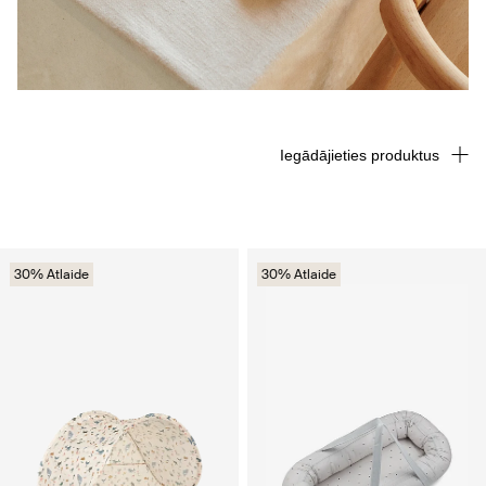
Iegādājieties produktus
30% Atlaide
30% Atlaide