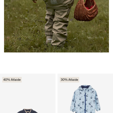
40% Atlaide
30% Atlaide