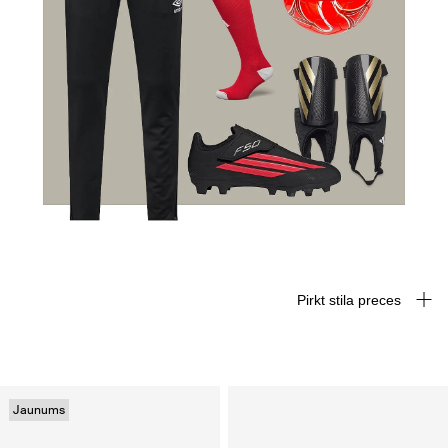
Pirkt stila preces
Jaunums