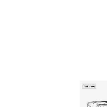
Jaunums