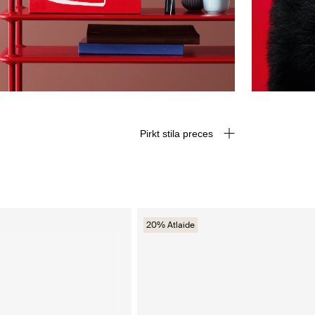
Pirkt stila preces
20% Atlaide