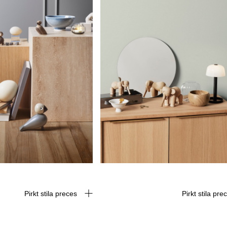
Pirkt stila preces
Pirkt stila pr