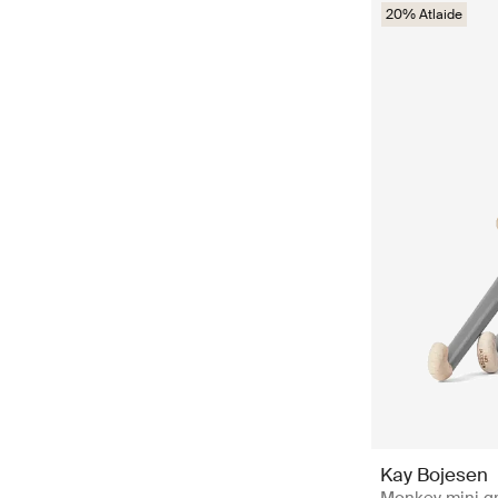
20% Atlaide
Kay Bojesen