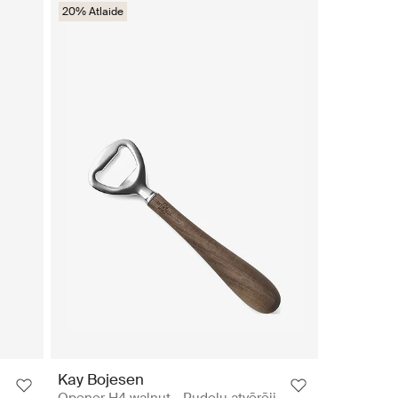
20% Atlaide
Kay Bojesen