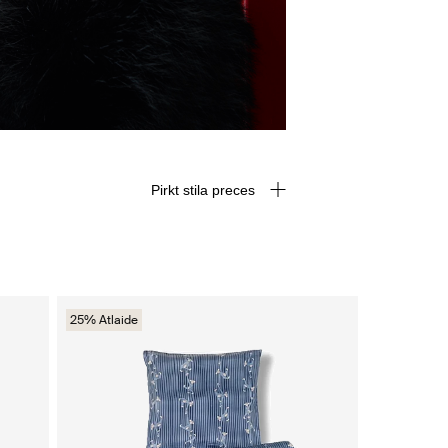
Pirkt stila preces
25% Atlaide