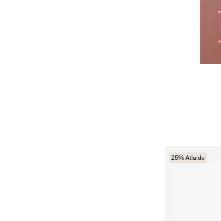
25% Atlaide