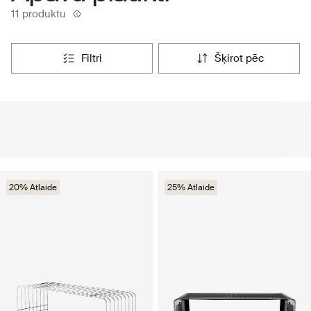
11 produktu
filtri
šķirot pēc
20% Atlaide
25% Atlaide