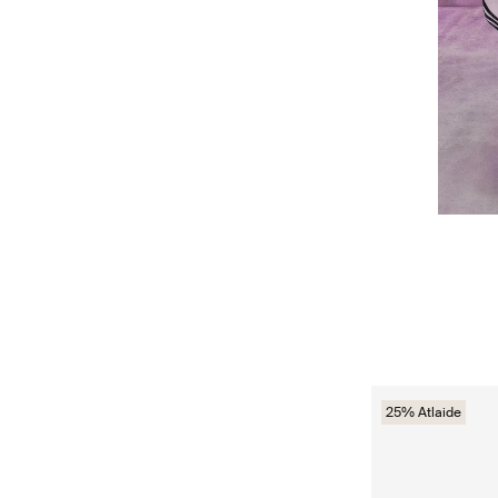
25% Atlaide