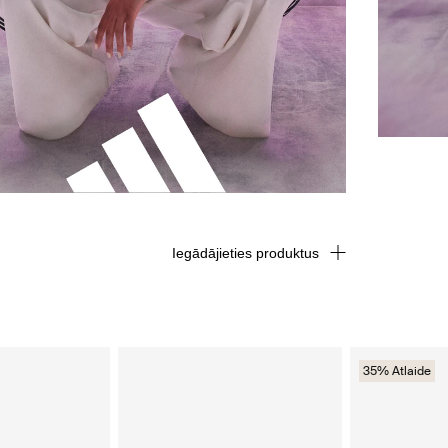
Iegādājieties produktus
35% Atlaide