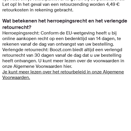
Let op! In het geval van een retourzending worden 4,49 €
retourkosten in rekening gebracht.
Wat betekenen het herroepingsrecht en het verlengde
retourrecht?
Herroepingsrecht: Conform de EU-wetgeving heeft u bij
online aankopen recht op een bedenktijd van 14 dagen, te
rekenen vanaf de dag van ontvangst van uw bestelling.
Verlengde retourrecht: Boozt.com biedt altijd een verlengd
retourrecht van 30 dagen vanaf de dag dat u uw bestelling
heeft ontvangen. U kunt meer lezen over de voorwaarden in
onze Algemene Voorwaarden hier.
Je kunt meer lezen over het retourbeleid in onze Algemene
Voorwaarden.