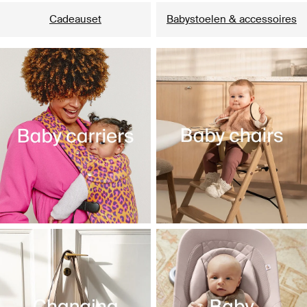
Cadeauset
Babystoelen & accessoires