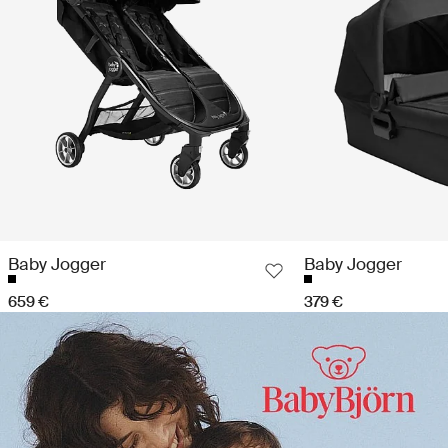
Baby Jogger
Baby Jogger
659 €
379 €