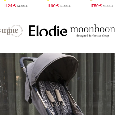
11.24 €
11.99 €
17.59 €
14.99 €
15.99 €
21.99 €