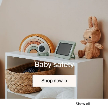
Show all