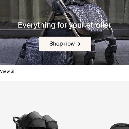
View all