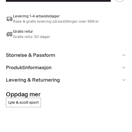
Levering 1-4 arbeidsdager
Rask & gratis levering på bestillinger over 699 kr
Gratis retur
Gratis retur 30 dager
Størrelse & Passform
Produktinformasjon
Levering & Returnering
Oppdag mer
lyle & scott sport