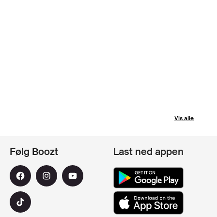
Vis alle
Følg Boozt
Last ned appen