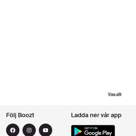
Visa allt
Följ Boozt
Ladda ner vår app