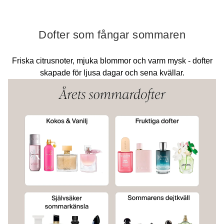
Dofter som fångar sommaren
Friska citrusnoter, mjuka blommor och varm mysk - dofter
skapade för ljusa dagar och sena kvällar.