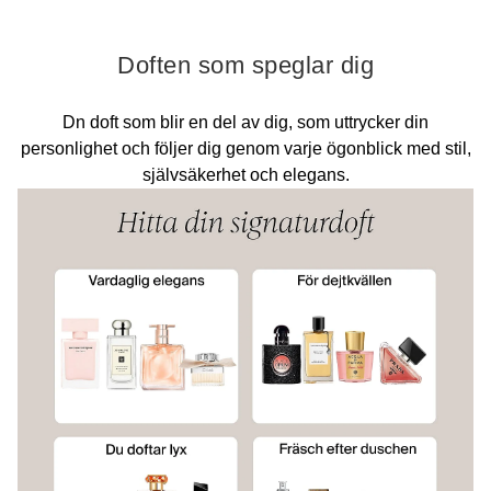
Doften som speglar dig
Dn doft som blir en del av dig, som uttrycker din
personlighet och följer dig genom varje ögonblick med stil,
självsäkerhet och elegans.