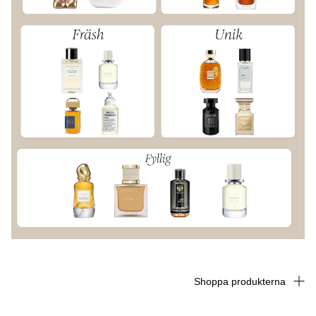
Shoppa produkterna