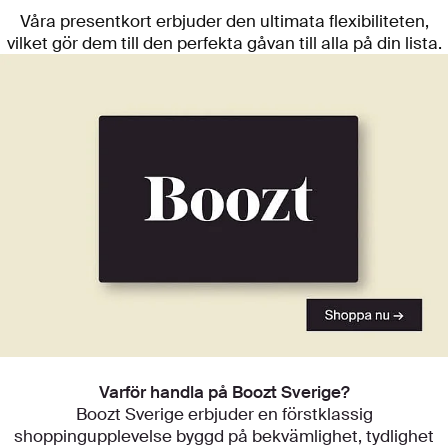
Våra presentkort erbjuder den ultimata flexibiliteten,
vilket gör dem till den perfekta gåvan till alla på din lista.
Utforska våra kategorier
Varför handla på Boozt Sverige?
Boozt Sverige erbjuder en förstklassig
shoppingupplevelse byggd på bekvämlighet, tydlighet