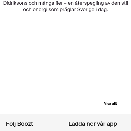
Didriksons och många fler – en återspegling av den stil
och energi som präglar Sverige i dag.
Visa allt
Följ Boozt
Ladda ner vår app