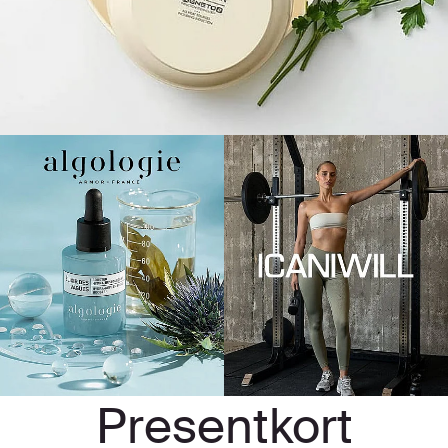
Presentkort