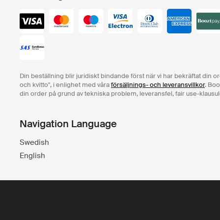
Din beställning blir juridiskt bindande först när vi har bekräftat din 
och kvitto", i enlighet med våra
försäljnings- och leveransvillkor
. Boo
din order på grund av tekniska problem, leveransfel, fair use-klausul
Navigation Language
Swedish
English