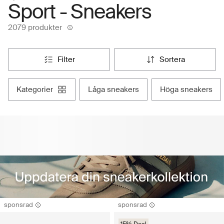
Sport - Sneakers
2079 produkter
filter
sortera
kategorier
låga sneakers
höga sneakers
sponsrad
sponsrad