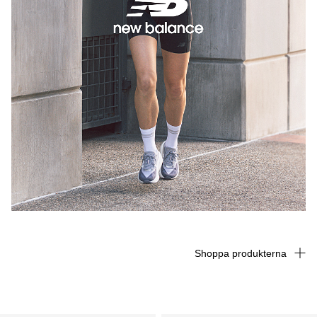
Shoppa produkterna