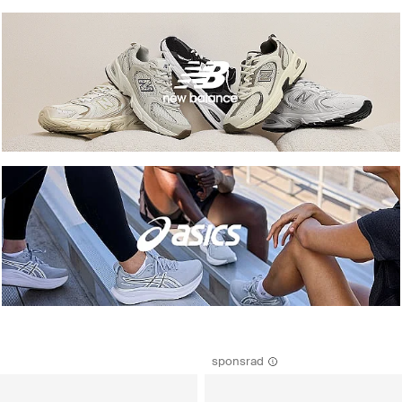
sponsrad