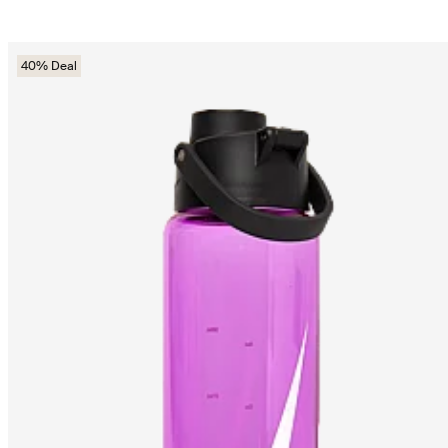
40% Deal