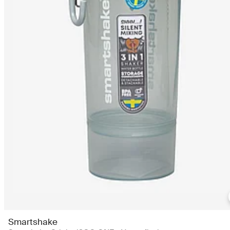
Smartshake