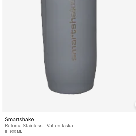
Smartshake
Reforce Stainless - Vattenflaska
900 ML