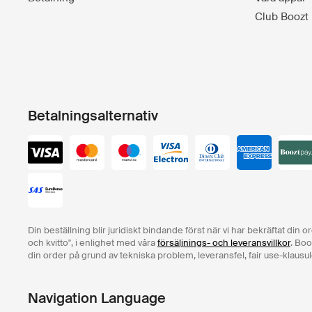
Club Boozt
Betalningsalternativ
Din beställning blir juridiskt bindande först när vi har bekräftat din 
och kvitto", i enlighet med våra
försäljnings- och leveransvillkor
. Boo
din order på grund av tekniska problem, leveransfel, fair use-klausul
Navigation Language