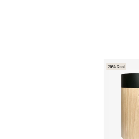
25% Deal