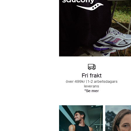
Fri frakt
över 499kr | 1-2 arbetsdagars
leverans
*Se mer