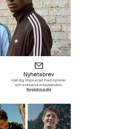
Nyhetsbrev
Håll dig inspirerad med nyheter
och exklusiva erbjudanden.
Registrera dig