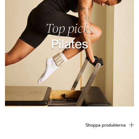
Shoppa produkterna