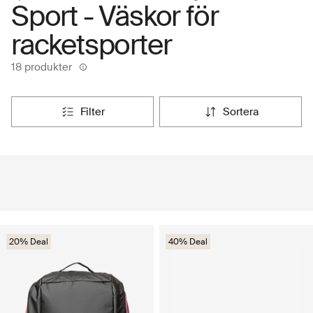
Sport - Väskor för
racketsporter
18 produkter
filter
sortera
20% Deal
40% Deal