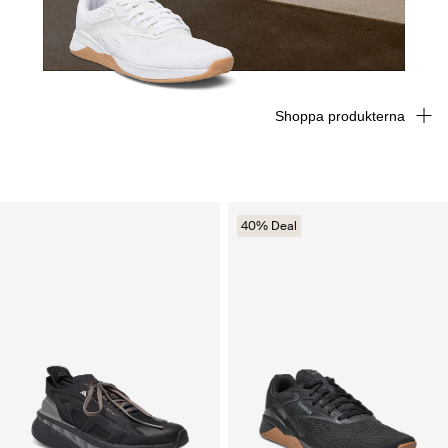
Shoppa produkterna
40% Deal