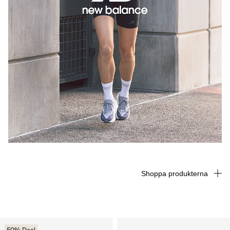
Shoppa produkterna
50% Deal