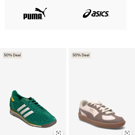
50% Deal
50% Deal