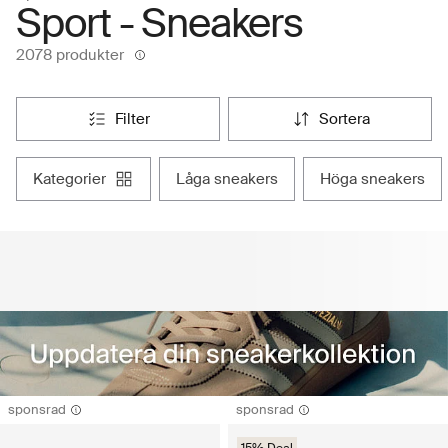
Sport - Sneakers
2078 produkter
filter
sortera
kategorier
låga sneakers
höga sneakers
sponsrad
sponsrad