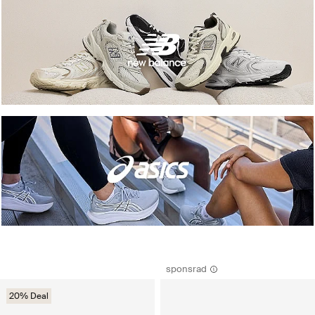
sponsrad
20% Deal