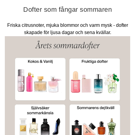
Dofter som fångar sommaren
Friska citrusnoter, mjuka blommor och varm mysk - dofter
skapade för ljusa dagar och sena kvällar.