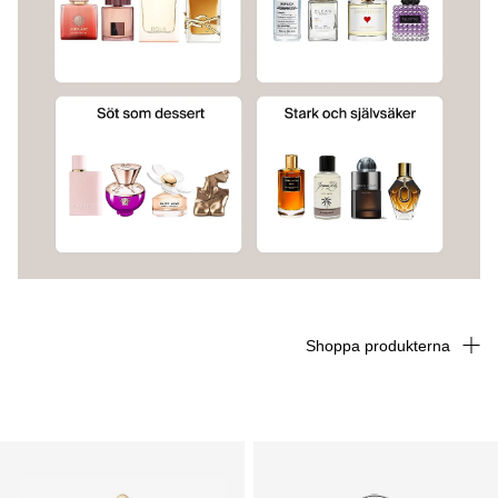
Shoppa produkterna