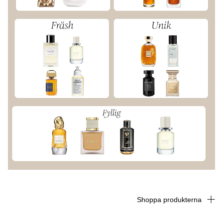
Shoppa produkterna