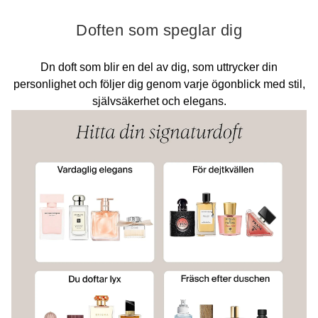
Doften som speglar dig
Dn doft som blir en del av dig, som uttrycker din
personlighet och följer dig genom varje ögonblick med stil,
självsäkerhet och elegans.