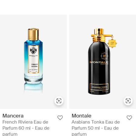
Mancera
Montale
French Riviera Eau de
Arabians Tonka Eau de
Parfum 60 ml - Eau de
Parfum 50 ml - Eau de
parfum
parfum