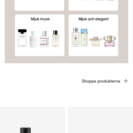
Shoppa produkterna