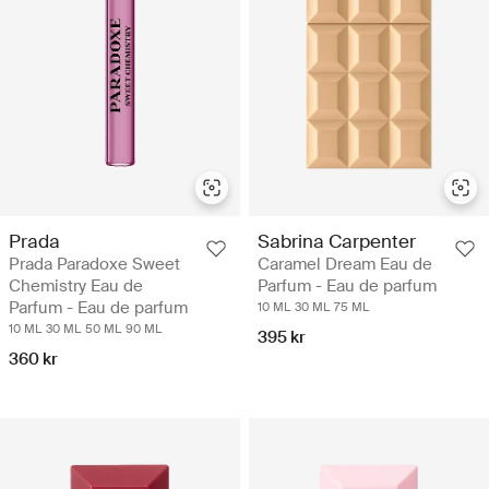
Prada
Sabrina Carpenter
Prada Paradoxe Sweet
Caramel Dream Eau de
Chemistry Eau de
Parfum - Eau de parfum
Parfum - Eau de parfum
10 ML
30 ML
75 ML
10 ML
30 ML
50 ML
90 ML
395 kr
360 kr