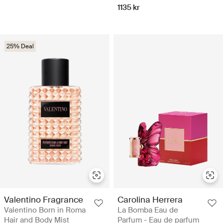
1135 kr
25% Deal
Valentino Fragrance
Carolina Herrera
Valentino Born in Roma
La Bomba Eau de
Hair and Body Mist
Parfum - Eau de parfum