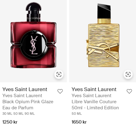
Yves Saint Laurent
Yves Saint Laurent
Yves Saint Laurent
Yves Saint Laurent
Black Opium Pink Glaze
Libre Vanille Couture
Eau de Parfum
50ml - Limited Edition
30 ML
50 ML
90 ML
50 ML
1250 kr
1650 kr