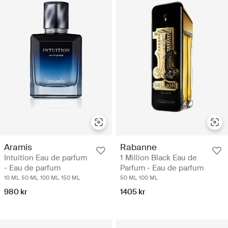
Aramis
Rabanne
Intuition Eau de parfum
1 Million Black Eau de
- Eau de parfum
Parfum - Eau de parfum
10 ML
50 ML
100 ML
150 ML
50 ML
100 ML
980 kr
1405 kr