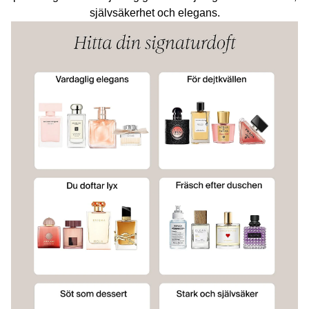
självsäkerhet och elegans.