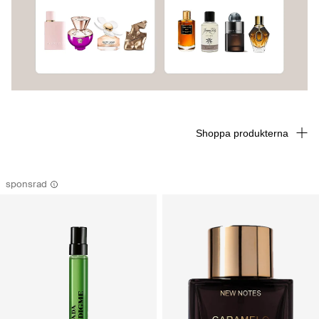
Shoppa produkterna
sponsrad