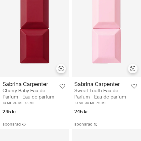
Sabrina Carpenter
Sabrina Carpenter
Cherry Baby Eau de
Sweet Tooth Eau de
Parfum - Eau de parfum
Parfum - Eau de parfum
10 ML
30 ML
75 ML
10 ML
30 ML
75 ML
245 kr
245 kr
sponsrad
sponsrad