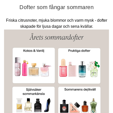
Dofter som fångar sommaren
Friska citrusnoter, mjuka blommor och varm mysk - dofter
skapade för ljusa dagar och sena kvällar.