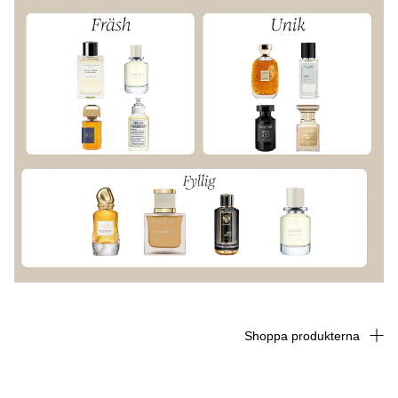
Shoppa produkterna