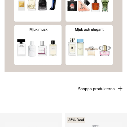
Shoppa produkterna
35% Deal