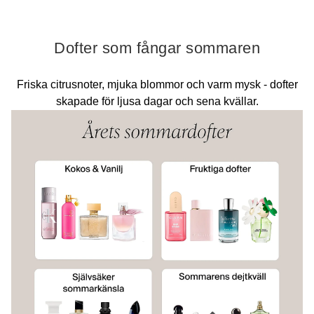
Dofter som fångar sommaren
Friska citrusnoter, mjuka blommor och varm mysk - dofter
skapade för ljusa dagar och sena kvällar.