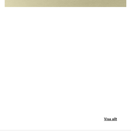
Visa allt