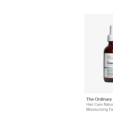
The Ordinary
Hair Care Natur
Moisturizing Fa