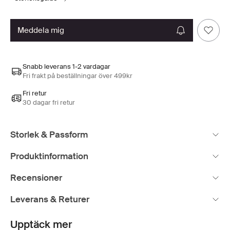
meddela mig
Snabb leverans 1-2 vardagar
Fri frakt på beställningar över 499kr
Fri retur
30 dagar fri retur
Storlek & Passform
Produktinformation
Recensioner
Leverans & Returer
Upptäck mer