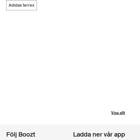
adidas terrex
Visa allt
Följ Boozt
Ladda ner vår app