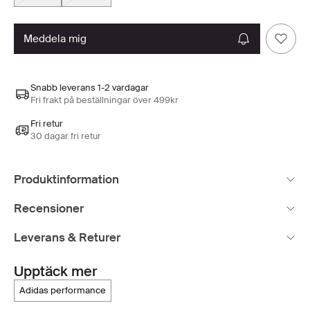
meddela mig
Snabb leverans 1-2 vardagar
Fri frakt på beställningar över 499kr
Fri retur
30 dagar fri retur
Produktinformation
Recensioner
Leverans & Returer
Upptäck mer
adidas performance