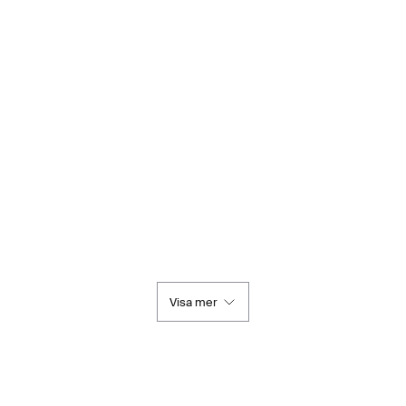
Visa mer