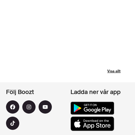
Visa allt
Följ Boozt
Ladda ner vår app