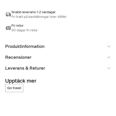
Snabb leverans 1-2 vardagar
Fri frakt på beställningar över 499kr
Fri retur
30 dagar fri retur
Produktinformation
Recensioner
Leverans & Returer
Upptäck mer
go travel