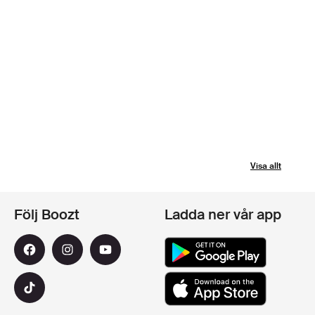
Visa allt
Följ Boozt
Ladda ner vår app