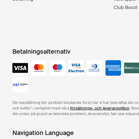
Club Boozt
Betalningsalternativ
Din beställning blir juridiskt bindande först när vi har bekräftat din 
och kvitto", i enlighet med våra
försäljnings- och leveransvillkor
. Boo
din order på grund av tekniska problem, leveransfel, fair use-klausul
Navigation Language