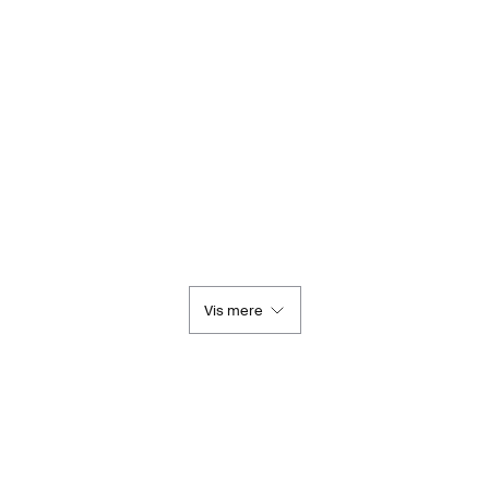
Vis mere