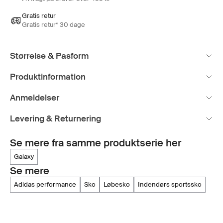
Gratis retur
Gratis retur* 30 dage
Størrelse & Pasform
Produktinformation
Anmeldelser
Levering & Returnering
Se mere fra samme produktserie her
galaxy
Se mere
adidas performance
sko
løbesko
indendørs sportssko