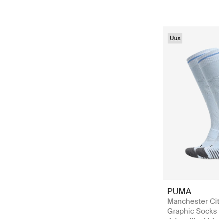
Uus
PUMA
Manchester Cit
Graphic Socks 