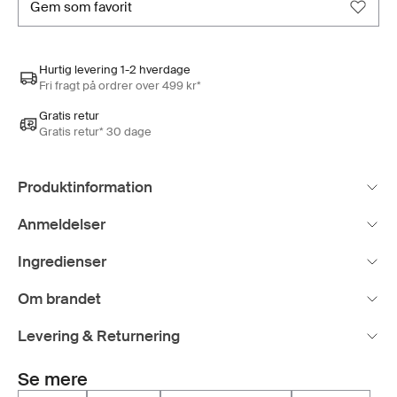
gem som favorit
Hurtig levering 1-2 hverdage
Fri fragt på ordrer over 499 kr*
Gratis retur
Gratis retur* 30 dage
Produktinformation
Anmeldelser
Ingredienser
Om brandet
Levering & Returnering
Se mere