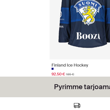
Finland Ice Hockey
92.50 €
185 €
Pyrimme tarjoam