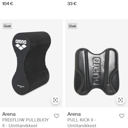
104 €
33 €
Uusi
Uusi
Arena
Arena
FREEFLOW PULLBUOY
PULL KICK II -
II - Uintitarvikkeet
Uintitarvikkeet