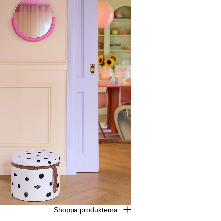
Shoppa produkterna